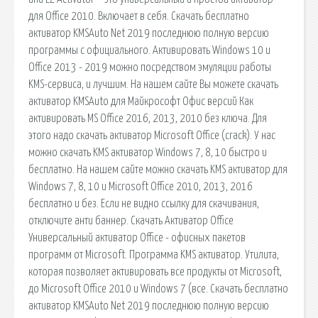
для Office 2010. Включает в себя. Скачать бесплатно
активатор KMSAuto Net 2019 последнюю полную версию
программы с официального. Активировать Windows 10 и
Office 2013 - 2019 можно посредством эмуляции работы
KMS-cервиса, и лучшим. На нашем сайте Вы можете скачать
активатор KMSAuto для Майкрософт Офис версий Как
активировать MS Office 2016, 2013, 2010 без ключа. Для
этого надо скачать активатор Microsoft Office (crack). У нас
можно скачать KMS активатор Windows 7, 8, 10 быстро и
бесплатно. На нашем сайте можно скачать KMS активатор для
Windows 7, 8, 10 и Microsoft Office 2010, 2013, 2016
бесплатно и без. Если не видно ссылку для скачивания,
отключите анти баннер. Скачать Активатор Office
Универсальный активатор Office - офисных пакетов
программ от Microsoft. Программа KMS активатор. Утилита,
которая позволяет активировать все продукты от Microsoft,
до Microsoft Office 2010 и Windows 7 (все. Скачать бесплатно
активатор KMSAuto Net 2019 последнюю полную версию