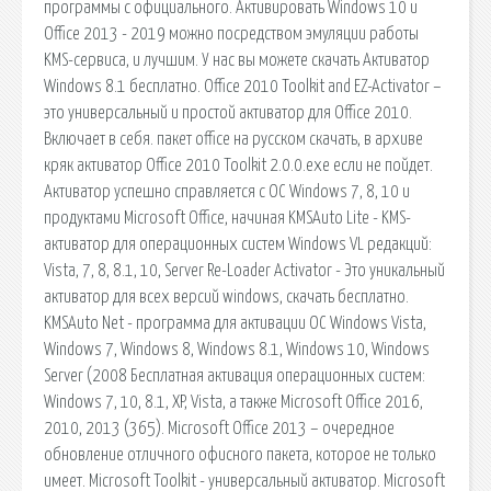
программы с официального. Активировать Windows 10 и
Office 2013 - 2019 можно посредством эмуляции работы
KMS-cервиса, и лучшим. У нас вы можете скачать Активатор
Windows 8.1 бесплатно. Office 2010 Toolkit and EZ-Activator –
это универсальный и простой активатор для Office 2010.
Включает в себя. пакет office на русском скачать, в архиве
кряк активатор Office 2010 Toolkit 2.0.0.exe если не пойдет.
Активатор успешно справляется с ОС Windows 7, 8, 10 и
продуктами Microsoft Office, начиная KMSAuto Lite - KMS-
активатор для операционных систем Windows VL редакций:
Vista, 7, 8, 8.1, 10, Server Re-Loader Activator - Это уникальный
активатор для всех версий windows, скачать бесплатно.
KMSAuto Net - программа для активации ОС Windows Vista,
Windows 7, Windows 8, Windows 8.1, Windows 10, Windows
Server (2008 Бесплатная активация операционных систем:
Windows 7, 10, 8.1, XP, Vista, а также Microsoft Office 2016,
2010, 2013 (365). Microsoft Office 2013 – очередное
обновление отличного офисного пакета, которое не только
имеет. Microsoft Toolkit - универсальный активатор. Microsoft