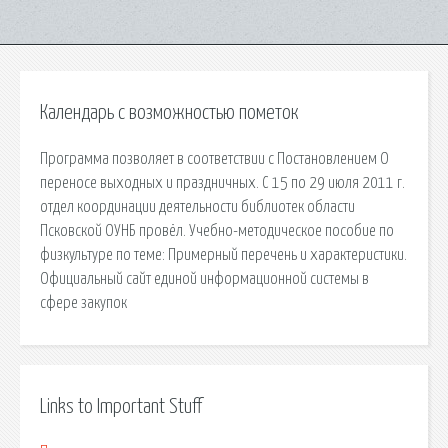
Календарь с возможностью пометок
Программа позволяет в соответствии с Постановлением О
переносе выходных и праздничных. С 15 по 29 июля 2011 г.
отдел координации деятельности библиотек области
Псковской ОУНБ провёл. Учебно-методическое пособие по
физкультуре по теме: Примерный перечень и характеристики.
Официальный сайт единой информационной системы в
сфере закупок
Links to Important Stuff