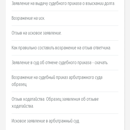
Заявление на выдачу судебного приказа о взыскании долга.
Возражение на иск.
Отзыв на исковое заявление.
Как правильно составить возражение на отзыв ответчика.
Заявление в суд об отмене судебного приказа - скачать.
Возражение на судебный приказ арбитражного суда
образец.
Отзыв ходатайства. Образец заявления об отзыве
ходатайства.
Исковое заявление в арбитражный суд.