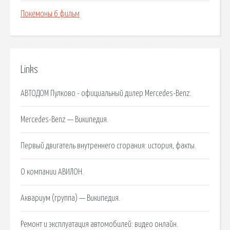
Покемоны 6 фильм
Links
АВТОДОМ Пулково - официальный дилер Mercedes-Benz.
Mercedes-Benz — Википедия.
Первый двигатель внутреннего сгорания: история, факты.
О компании АВИЛОН.
Аквариум (группа) — Википедия.
Ремонт и эксплуатация автомобилей: видео онлайн.