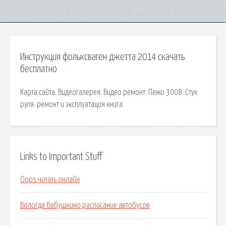
Инструкция фольксваген джетта 2014 скачать
бесплатно
Карта сайта. Видеогалерея. Видео ремонт: Пежо 3008. Стук
руля. ремонт и эксплуатация книга.
Links to Important Stuff
Oops читать онлайн
Вологда бабушкино расписание автобусов