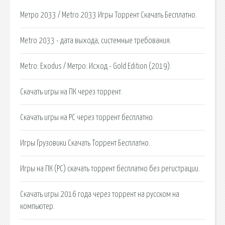
Метро 2033 / Metro 2033 Игры Торрент Скачать Бесплатно.
Metro 2033 - дата выхода, системные требования.
Metro: Exodus / Метро: Исход - Gold Edition (2019).
Скачать игры на ПК через торрент.
Скачать игры на PC через торрент бесплатно.
Игры Грузовики Скачать Торрент Бесплатно.
Игры на ПК (PC) скачать торрент бесплатно без регистрации.
Скачать игры 2016 года через торрент на русском на
компьютер.