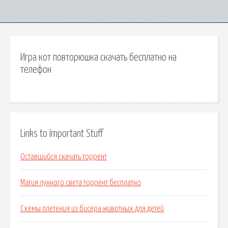
Игра кот повторюшка скачать бесплатно на
телефон
Links to Important Stuff
Оставшийся скачать торрент
Магия лунного света торрент бесплатно
Схемы плетения из бисера животных для детей