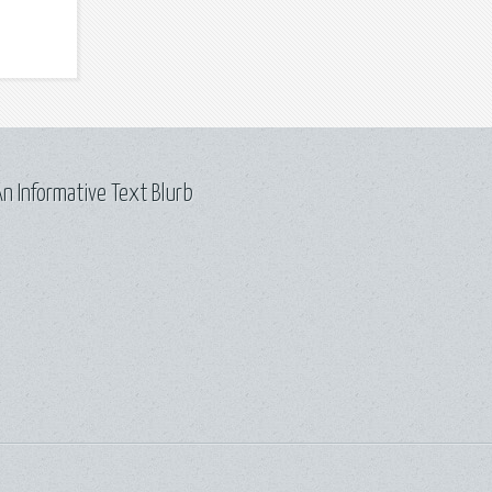
n Informative Text Blurb