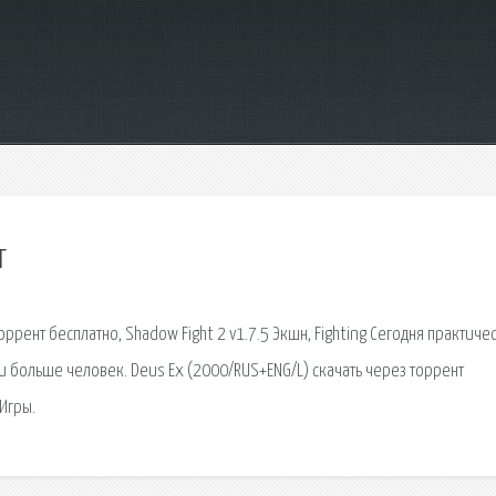
т
 торрент бесплатно, Shadow Fight 2 v1.7.5 Экшн, Fighting Сегодня практиче
 больше человек. Deus Ex (2000/RUS+ENG/L) скачать через торрент
Игры.