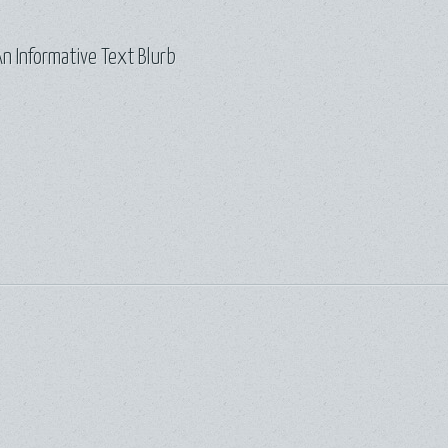
n Informative Text Blurb