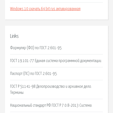
Windows 10 скачать 64 bit rus активированная
Links
Формуляр (ФО) по ГОСТ 2.601-95.
ГОСТ 19.101-77 Единая система программной документации.
Паспорт (ПС) по ГОСТ 2.601-95.
ГОСТ Р 51141-98 Делопроизводство и архивное дело.
Термины.
Национальный стандарт РФ ГОСТ Р 7.0.8-2013 Система.