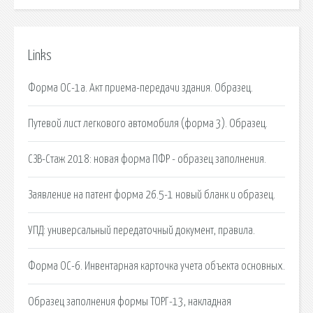
Links
Форма ОС-1а. Акт приема-передачи здания. Образец.
Путевой лист легкового автомобиля (форма 3). Образец.
СЗВ-Стаж 2018: новая форма ПФР - образец заполнения.
Заявление на патент форма 26.5-1 новый бланк и образец.
УПД: универсальный передаточный документ, правила.
Форма ОС-6. Инвентарная карточка учета объекта основных.
Образец заполнения формы ТОРГ-13, накладная