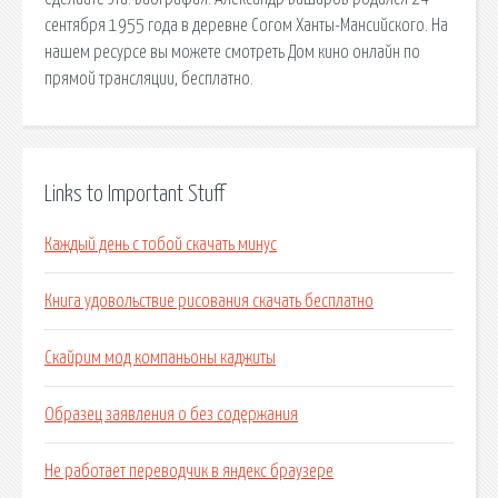
сентября 1955 года в деревне Согом Ханты-Мансийского. На
нашем ресурсе вы можете смотреть Дом кино онлайн по
прямой трансляции, бесплатно.
Links to Important Stuff
Каждый день с тобой скачать минус
Книга удовольствие рисования скачать бесплатно
Скайрим мод компаньоны каджиты
Образец заявления о без содержания
Не работает переводчик в яндекс браузере