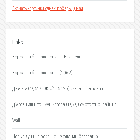
Скачать картинки сднем победы 9 мая
Links
Королева бензоколонки — Википедия.
Королева бензоколонки (1962).
Девчата (1961/BDRip/1460Mb) скачать бесплатно.
Д`Артаньян и три мушкетера (1979) смотреть онлайн или.
Wall.
Новые лучшие российские фильмы бесплатно.