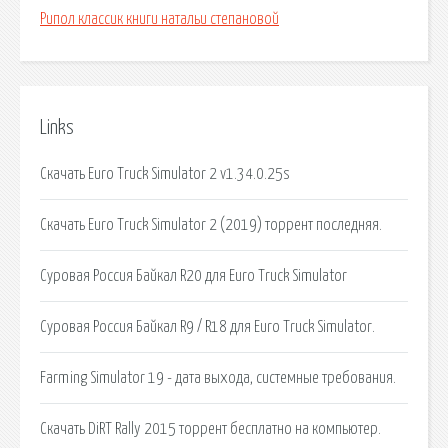
Рипол классик книги натальи степановой
Links
Скачать Euro Truck Simulator 2 v1.34.0.25s
Скачать Euro Truck Simulator 2 (2019) торрент последняя.
Суровая Россия Байкал R20 для Euro Truck Simulator
Суровая Россия Байкал R9 / R18 для Euro Truck Simulator.
Farming Simulator 19 - дата выхода, системные требования.
Скачать DiRT Rally 2015 торрент бесплатно на компьютер.