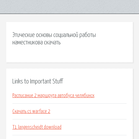
Этические основы социальной работы
наместникова скачать
Links to Important Stuff
Расписание 2 маршрута автобуса челябинск
Скачать cs warface 2
T1 langenscheidt download