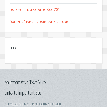
Веста женский журнал декабрь 2014
Солнечный мальчик песня скачать бесплатно
Links
An Informative Text Blurb
Links to Important Stuff
Как удалить в мозиле закрытые вкладки