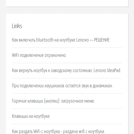
Links
Как включить bluetooth на ноутбуке Lenovo — РЕШЕНИЕ.
WiFi подключение ограничено.
Как вернуть ноутбук к заводскому состоянию: Lenovo IdeaPad.
При подключении наушников остаётся звук в динамиках.
Горячие клавиши (кнопки): загрузочное меню
Клавиши на ноутбуке.
Как раздать WiFi с ноутбука - раздача wifi с ноутбука.