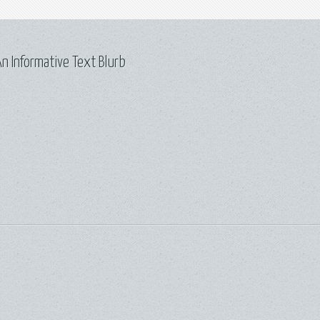
n Informative Text Blurb