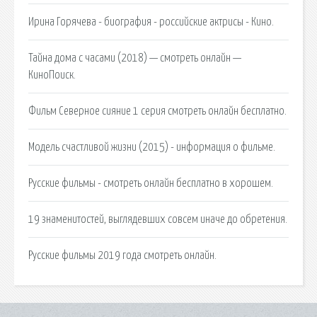
Ирина Горячева - биография - российские актрисы - Кино.
Тайна дома с часами (2018) — смотреть онлайн —
КиноПоиск.
Фильм Северное сияние 1 серия смотреть онлайн бесплатно.
Модель счастливой жизни (2015) - информация о фильме.
Русские фильмы - смотреть онлайн бесплатно в хорошем.
19 знаменитостей, выглядевших совсем иначе до обретения.
Русские фильмы 2019 года смотреть онлайн.