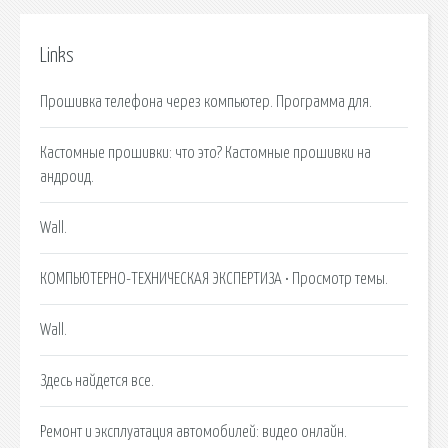
Links
Прошивка телефона через компьютер. Программа для.
Кастомные прошивки: что это? Кастомные прошивки на
андроид.
Wall.
КОМПЬЮТЕРНО-ТЕХНИЧЕСКАЯ ЭКСПЕРТИЗА • Просмотр темы.
Wall.
Здесь найдется все.
Ремонт и эксплуатация автомобилей: видео онлайн.