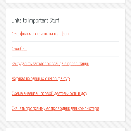
Links to Important Stuff
Секс фильмы скачать на телефон
Сахибан
Как удалить заголовок слайда в презентации
Журнал входящих счетов фактур
Схема анализа игровой деятельности в доу
Скачать программу ес проводник для компьютера