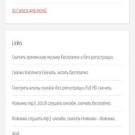
Аст книги для детей
Links
Скачать армянскую музыку бесплатно и без регистрации.
Сказки Киплинга Скачать, читать бесплатно.
Смотреть клипы онлайн без регистрации Full HD скачать.
Новинки mp3 2018 слушать онлайн, скачать бесплатно.
Новинки слушать mp3 онлайн, скачать Новинки - Новинки.
Wall.