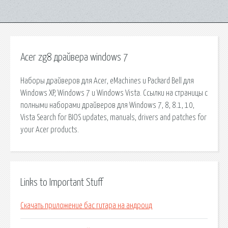
Acer zg8 драйвера windows 7
Наборы драйверов для Acer, eMachines и Packard Bell для
Windows XP, Windows 7 и Windows Vista. Ссылки на страницы с
полными наборами драйверов для Windows 7, 8, 8.1, 10,
Vista Search for BIOS updates, manuals, drivers and patches for
your Acer products.
Links to Important Stuff
Скачать приложение бас гитара на андроид